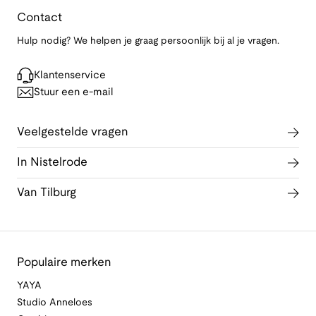
Contact
Hulp nodig? We helpen je graag persoonlijk bij al je vragen.
Klantenservice
Stuur een e-mail
Veelgestelde vragen
In Nistelrode
Van Tilburg
Populaire merken
YAYA
Studio Anneloes