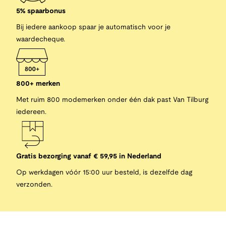
5% spaarbonus
Bij iedere aankoop spaar je automatisch voor je
waardecheque.
800+ merken
Met ruim 800 modemerken onder één dak past Van Tilburg
iedereen.
Gratis bezorging vanaf € 59,95 in Nederland
Op werkdagen vóór 15:00 uur besteld, is dezelfde dag
verzonden.