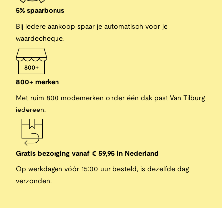
5% spaarbonus
Bij iedere aankoop spaar je automatisch voor je
waardecheque.
800+ merken
Met ruim 800 modemerken onder één dak past Van Tilburg
iedereen.
Gratis bezorging vanaf € 59,95 in Nederland
Op werkdagen vóór 15:00 uur besteld, is dezelfde dag
verzonden.