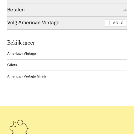
Betalen
Volg American Vintage
VOLG
Bekijk meer
American Vintage
Gilets
American Vintage Gilets