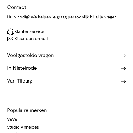
Contact
Hulp nodig? We helpen je graag persoonlijk bij al je vragen.
Klantenservice
Stuur een e-mail
Veelgestelde vragen
In Nistelrode
Van Tilburg
Populaire merken
YAYA
Studio Anneloes