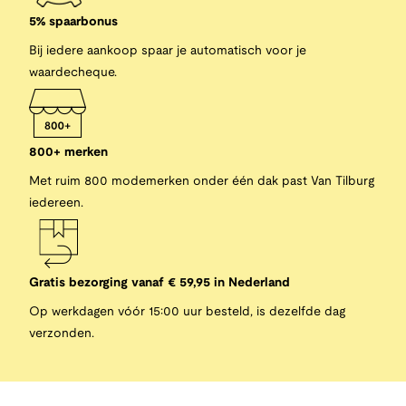
5% spaarbonus
Bij iedere aankoop spaar je automatisch voor je
waardecheque.
800+ merken
Met ruim 800 modemerken onder één dak past Van Tilburg
iedereen.
Gratis bezorging vanaf € 59,95 in Nederland
Op werkdagen vóór 15:00 uur besteld, is dezelfde dag
verzonden.