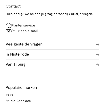
Contact
Hulp nodig? We helpen je graag persoonlijk bij al je vragen.
Klantenservice
Stuur een e-mail
Veelgestelde vragen
In Nistelrode
Van Tilburg
Populaire merken
YAYA
Studio Anneloes