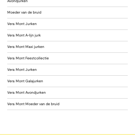
Avondjurken
Moeder van de bruid
Vera Mont Jurken
Vera Mont A-lijn jurk
Vera Mont Maxi jurken
Vera Mont Feestcollectie
Vera Mont Jurken
Vera Mont Galajurken
Vera Mont Avondjurken
Vera Mont Moeder van de bruid