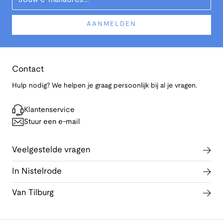
AANMELDEN
Contact
Hulp nodig? We helpen je graag persoonlijk bij al je vragen.
Klantenservice
Stuur een e-mail
Veelgestelde vragen
In Nistelrode
Van Tilburg