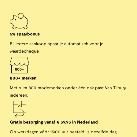
5% spaarbonus
Bij iedere aankoop spaar je automatisch voor je
waardecheque.
800+ merken
Met ruim 800 modemerken onder één dak past Van Tilburg
iedereen.
Gratis bezorging vanaf € 59,95 in Nederland
Op werkdagen vóór 15:00 uur besteld, is dezelfde dag