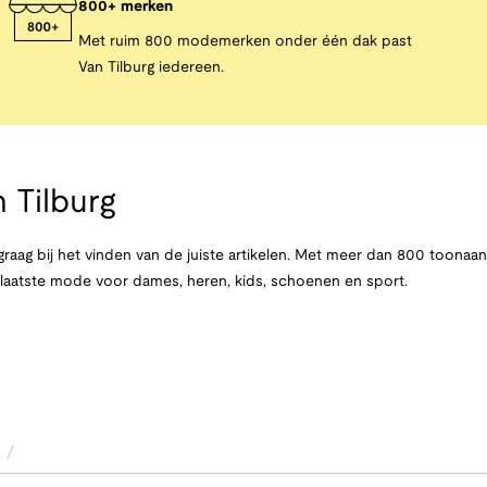
800+ merken
Met ruim 800 modemerken onder één dak past
Van Tilburg iedereen.
 Tilburg
raag bij het vinden van de juiste artikelen. Met meer dan 800 toona
e laatste mode voor dames, heren, kids, schoenen en sport.
/