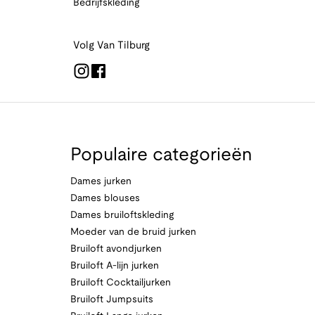
Bedrijfskleding
Volg Van Tilburg
Populaire categorieën
Dames jurken
Dames blouses
Dames bruiloftskleding
Moeder van de bruid jurken
Bruiloft avondjurken
Bruiloft A-lijn jurken
Bruiloft Cocktailjurken
Bruiloft Jumpsuits