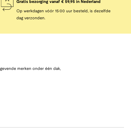
Gratis bezorging vanaf € 59,95 in Nederland
Op werkdagen vóór 15:00 uur besteld, is dezelfde
dag verzonden.
angevende merken onder één dak,