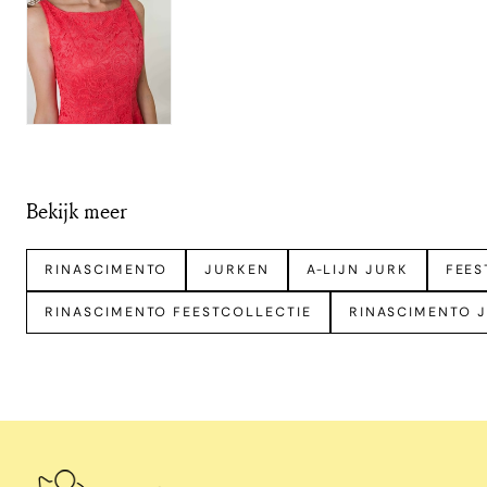
Bekijk meer
RINASCIMENTO
JURKEN
A-LIJN JURK
FEES
RINASCIMENTO FEESTCOLLECTIE
RINASCIMENTO 