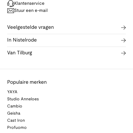
Klantenservice
Stuur een e-mail
Veelgestelde vragen
In Nistelrode
Van Tilburg
Populaire merken
YAYA
Studio Anneloes
Cambio
Geisha
Cast Iron
Profuomo