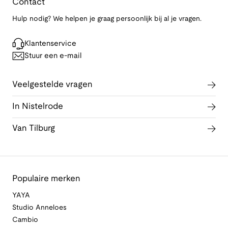
Contact
Hulp nodig? We helpen je graag persoonlijk bij al je vragen.
Klantenservice
Stuur een e-mail
Veelgestelde vragen
In Nistelrode
Van Tilburg
Populaire merken
YAYA
Studio Anneloes
Cambio