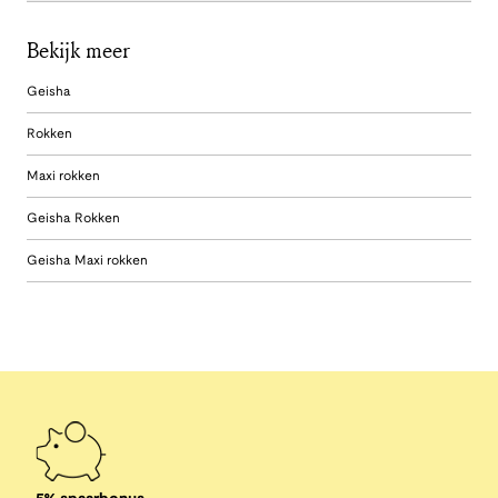
Bekijk meer
Geisha
Rokken
Maxi rokken
Geisha Rokken
Geisha Maxi rokken