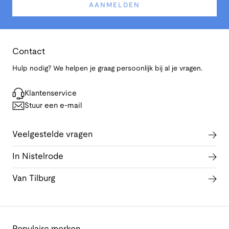
AANMELDEN
Contact
Hulp nodig? We helpen je graag persoonlijk bij al je vragen.
Klantenservice
Stuur een e-mail
Veelgestelde vragen
In Nistelrode
Van Tilburg