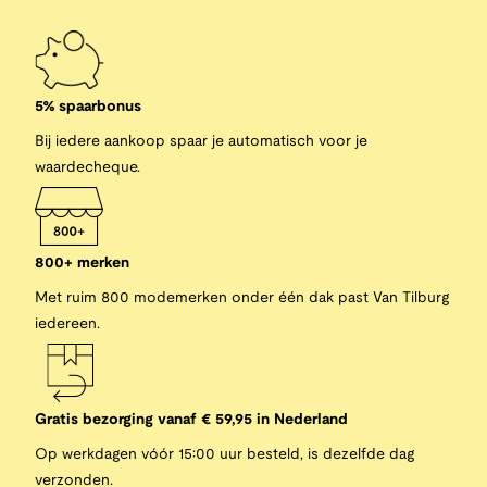
5% spaarbonus
Bij iedere aankoop spaar je automatisch voor je
waardecheque.
800+ merken
Met ruim 800 modemerken onder één dak past Van Tilburg
iedereen.
Gratis bezorging vanaf € 59,95 in Nederland
Op werkdagen vóór 15:00 uur besteld, is dezelfde dag
verzonden.