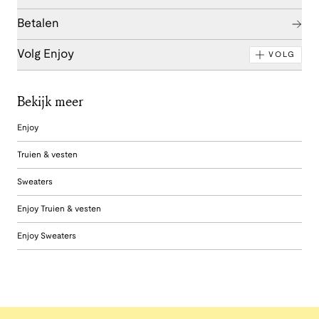
Betalen
Volg Enjoy
VOLG
Bekijk meer
Enjoy
Truien & vesten
Sweaters
Enjoy Truien & vesten
Enjoy Sweaters