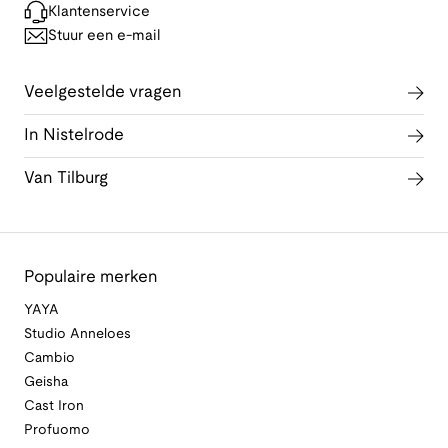
Klantenservice
Stuur een e-mail
Veelgestelde vragen
In Nistelrode
Van Tilburg
Populaire merken
YAYA
Studio Anneloes
Cambio
Geisha
Cast Iron
Profuomo