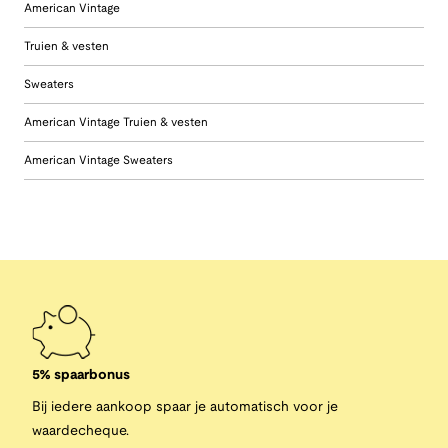
American Vintage
Truien & vesten
Sweaters
American Vintage Truien & vesten
American Vintage Sweaters
5% spaarbonus
Bij iedere aankoop spaar je automatisch voor je
waardecheque.