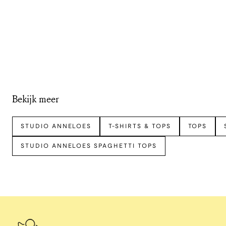
Bekijk meer
STUDIO ANNELOES
T-SHIRTS & TOPS
TOPS
STUDIO ANNELOES SPAGHETTI TOPS