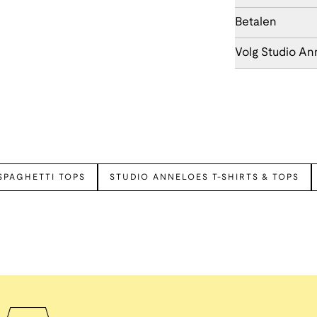
Betalen
Volg Studio An
SPAGHETTI TOPS
STUDIO ANNELOES T-SHIRTS & TOPS