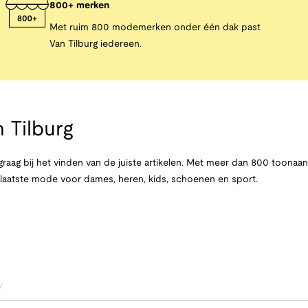
800+ merken
Met ruim 800 modemerken onder één dak past
Van Tilburg iedereen.
 Tilburg
raag bij het vinden van de juiste artikelen. Met meer dan 800 toona
e laatste mode voor dames, heren, kids, schoenen en sport.
/