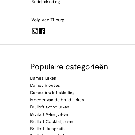
Bedrijfskleding
Volg Van Tilburg
Populaire categorieën
Dames jurken
Dames blouses
Dames bruiloftskleding
Moeder van de bruid jurken
Bruiloft avondjurken
Bruiloft A-lijn jurken
Bruiloft Cocktailjurken
Bruiloft Jumpsuits