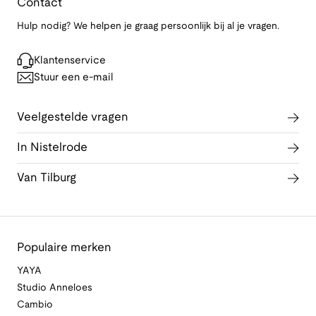
Contact
Hulp nodig? We helpen je graag persoonlijk bij al je vragen.
Klantenservice
Stuur een e-mail
Veelgestelde vragen
In Nistelrode
Van Tilburg
Populaire merken
YAYA
Studio Anneloes
Cambio