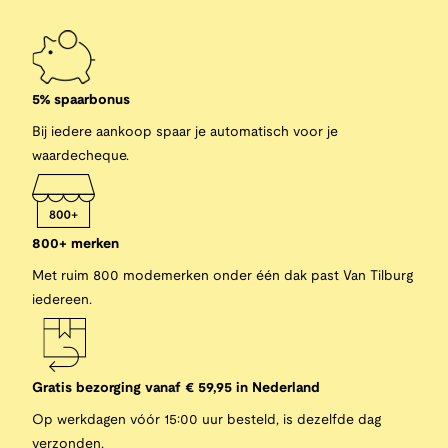
5% spaarbonus
Bij iedere aankoop spaar je automatisch voor je
waardecheque.
800+ merken
Met ruim 800 modemerken onder één dak past Van Tilburg
iedereen.
Gratis bezorging vanaf € 59,95 in Nederland
Op werkdagen vóór 15:00 uur besteld, is dezelfde dag
verzonden.