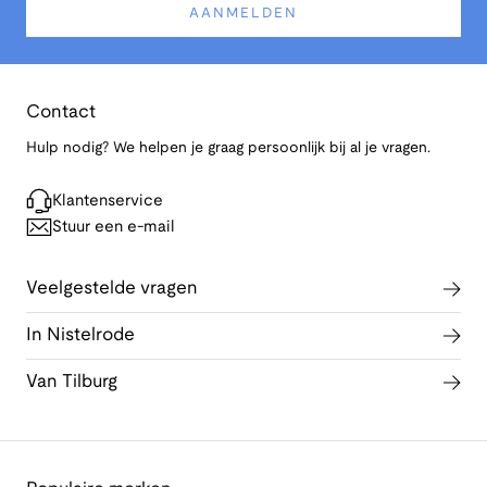
AANMELDEN
Contact
Hulp nodig? We helpen je graag persoonlijk bij al je vragen.
Klantenservice
Stuur een e-mail
Veelgestelde vragen
In Nistelrode
Van Tilburg