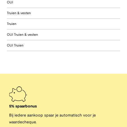
OUI
Truien & vesten
Truien
OUI Truien & vesten
OUI Truien
5% spaarbonus
Bij iedere aankoop spaar je automatisch voor je
waardecheque.