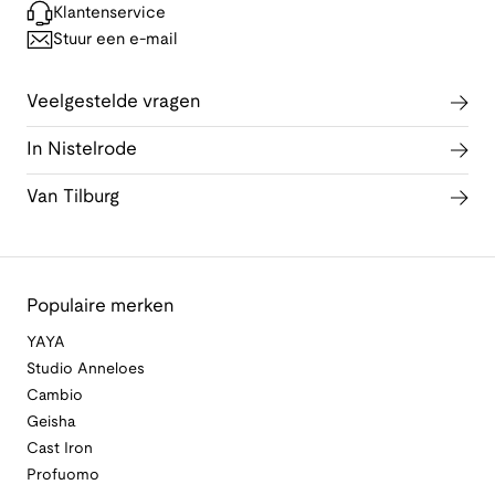
Klantenservice
Stuur een e-mail
Veelgestelde vragen
In Nistelrode
Van Tilburg
Populaire merken
YAYA
Studio Anneloes
Cambio
Geisha
Cast Iron
Profuomo