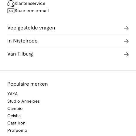
Klantenservice
Stuur een e-mail
Veelgestelde vragen
In Nistelrode
Van Tilburg
Populaire merken
YAYA
Studio Anneloes
Cambio
Geisha
Cast Iron
Profuomo