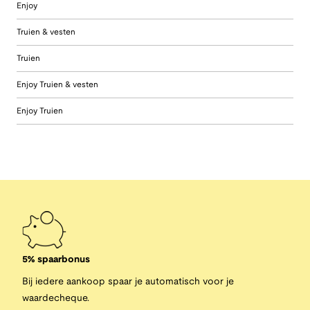
Enjoy
Truien & vesten
Truien
Enjoy Truien & vesten
Enjoy Truien
5% spaarbonus
Bij iedere aankoop spaar je automatisch voor je
waardecheque.