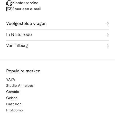
Klantenservice
Stuur een e-mail
Veelgestelde vragen
In Nistelrode
Van Tilburg
Populaire merken
YAYA
Studio Anneloes
Cambio
Geisha
Cast Iron
Profuomo