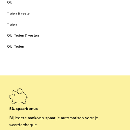
OUI
Truien & vesten
Truien
OUI Truien & vesten
OUI Truien
5% spaarbonus
Bij iedere aankoop spaar je automatisch voor je
waardecheque.