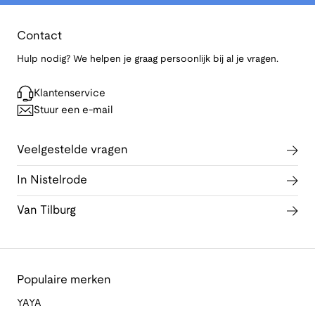
Contact
Hulp nodig? We helpen je graag persoonlijk bij al je vragen.
Klantenservice
Stuur een e-mail
Veelgestelde vragen
In Nistelrode
Van Tilburg
Populaire merken
YAYA