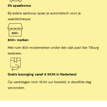
5% spaarbonus
Bij iedere aankoop spaar je automatisch voor je
waardecheque.
800+ merken
Met ruim 800 modemerken onder één dak past Van Tilburg
iedereen.
Gratis bezorging vanaf € 59,95 in Nederland
Op werkdagen vóór 15:00 uur besteld, is dezelfde dag
verzonden.