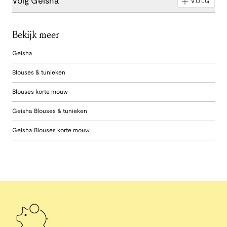
Volg Geisha
VOLG
Bekijk meer
Geisha
Blouses & tunieken
Blouses korte mouw
Geisha Blouses & tunieken
Geisha Blouses korte mouw