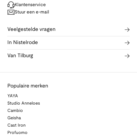
Klantenservice
Stuur een e-mail
Veelgestelde vragen
In Nistelrode
Van Tilburg
Populaire merken
YAYA
Studio Anneloes
Cambio
Geisha
Cast Iron
Profuomo