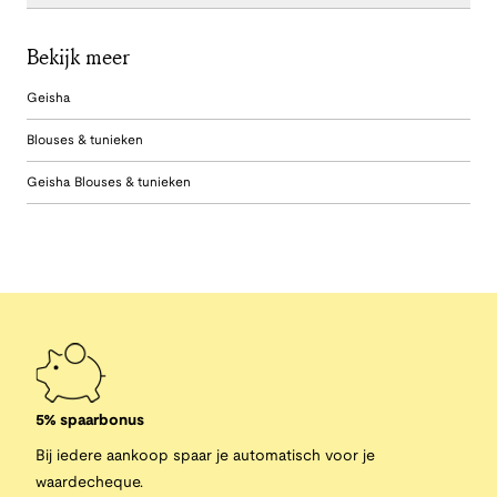
Bekijk meer
Geisha
Blouses & tunieken
Geisha Blouses & tunieken
5% spaarbonus
Bij iedere aankoop spaar je automatisch voor je
waardecheque.