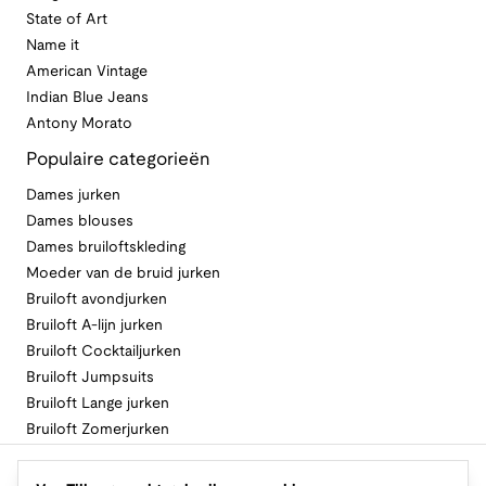
State of Art
Name it
American Vintage
Indian Blue Jeans
Antony Morato
Populaire categorieën
Dames jurken
Dames blouses
Dames bruiloftskleding
Moeder van de bruid jurken
Bruiloft avondjurken
Bruiloft A-lijn jurken
Bruiloft Cocktailjurken
Bruiloft Jumpsuits
Bruiloft Lange jurken
Bruiloft Zomerjurken