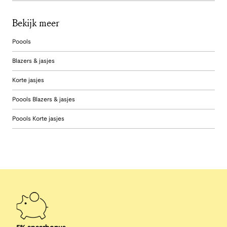
Bekijk meer
Poools
Blazers & jasjes
Korte jasjes
Poools Blazers & jasjes
Poools Korte jasjes