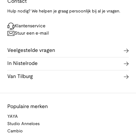
Contact
Hulp nodig? We helpen je graag persoonlijk bij al je vragen.
Klantenservice
Stuur een e-mail
Veelgestelde vragen
In Nistelrode
Van Tilburg
Populaire merken
YAYA
Studio Anneloes
Cambio