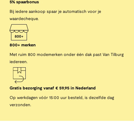
5% spaarbonus
Bij iedere aankoop spaar je automatisch voor je
waardecheque.
800+ merken
Met ruim 800 modemerken onder één dak past Van Tilburg
iedereen.
Gratis bezorging vanaf € 59,95 in Nederland
Op werkdagen vóór 15:00 uur besteld, is dezelfde dag
verzonden.