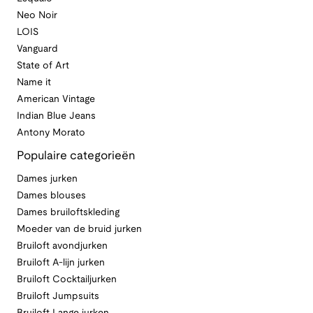
Neo Noir
LOIS
Vanguard
State of Art
Name it
American Vintage
Indian Blue Jeans
Antony Morato
Populaire categorieën
Dames jurken
Dames blouses
Dames bruiloftskleding
Moeder van de bruid jurken
Bruiloft avondjurken
Bruiloft A-lijn jurken
Bruiloft Cocktailjurken
Bruiloft Jumpsuits