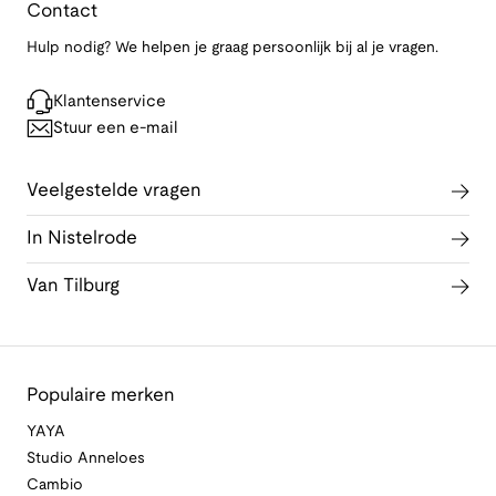
Contact
Hulp nodig? We helpen je graag persoonlijk bij al je vragen.
Klantenservice
Stuur een e-mail
Veelgestelde vragen
In Nistelrode
Van Tilburg
Populaire merken
YAYA
Studio Anneloes
Cambio