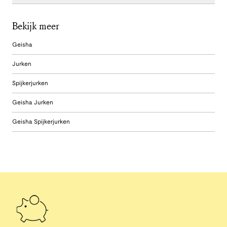
Bekijk meer
Geisha
Jurken
Spijkerjurken
Geisha Jurken
Geisha Spijkerjurken