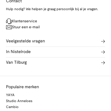
Contact
Hulp nodig? We helpen je graag persoonlijk bij al je vragen.
Klantenservice
Stuur een e-mail
Veelgestelde vragen
In Nistelrode
Van Tilburg
Populaire merken
YAYA
Studio Anneloes
Cambio