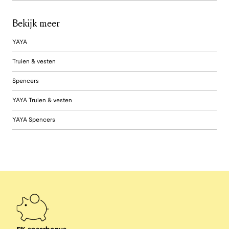
Bekijk meer
YAYA
Truien & vesten
Spencers
YAYA Truien & vesten
YAYA Spencers