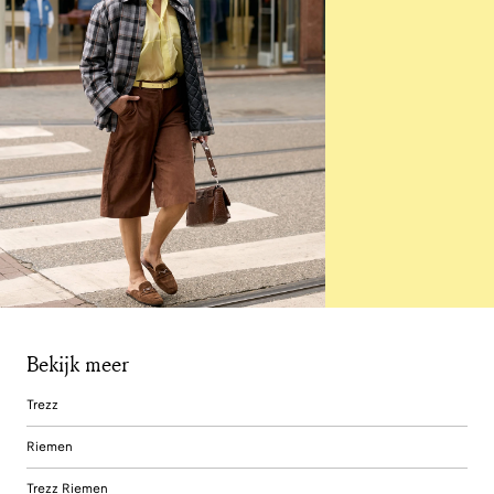
Bekijk meer
Trezz
Riemen
Trezz Riemen