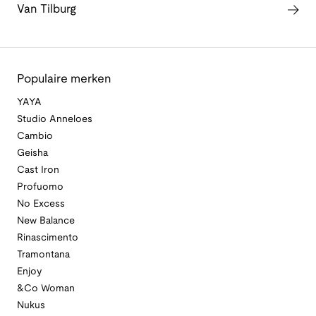
Van Tilburg
Populaire merken
YAYA
Studio Anneloes
Cambio
Geisha
Cast Iron
Profuomo
No Excess
New Balance
Rinascimento
Tramontana
Enjoy
&Co Woman
Nukus