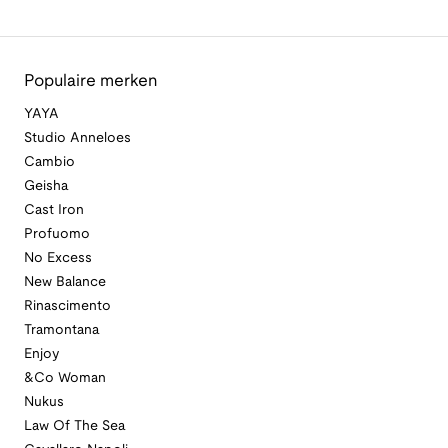
Populaire merken
YAYA
Studio Anneloes
Cambio
Geisha
Cast Iron
Profuomo
No Excess
New Balance
Rinascimento
Tramontana
Enjoy
&Co Woman
Nukus
Law Of The Sea