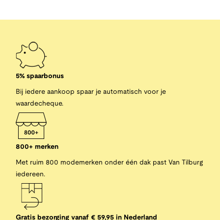
5% spaarbonus
Bij iedere aankoop spaar je automatisch voor je
waardecheque.
800+ merken
Met ruim 800 modemerken onder één dak past Van Tilburg
iedereen.
Gratis bezorging vanaf € 59,95 in Nederland