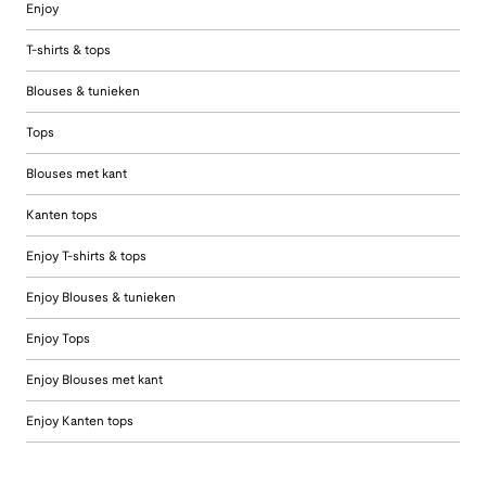
Enjoy
T-shirts & tops
Blouses & tunieken
Tops
Blouses met kant
Kanten tops
Enjoy T-shirts & tops
Enjoy Blouses & tunieken
Enjoy Tops
Enjoy Blouses met kant
Enjoy Kanten tops