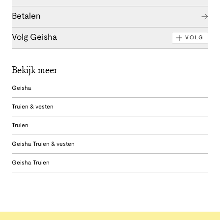
Betalen
Volg Geisha
VOLG
Bekijk meer
Geisha
Truien & vesten
Truien
Geisha Truien & vesten
Geisha Truien