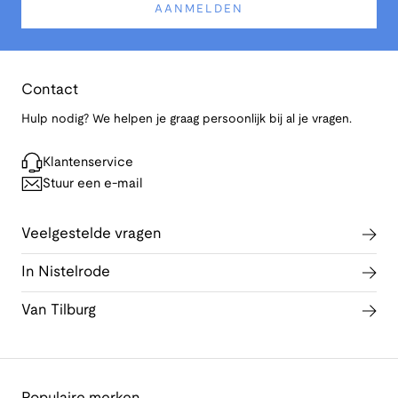
AANMELDEN
Contact
Hulp nodig? We helpen je graag persoonlijk bij al je vragen.
Klantenservice
Stuur een e-mail
Veelgestelde vragen
In Nistelrode
Van Tilburg