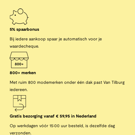
5% spaarbonus
Bij iedere aankoop spaar je automatisch voor je
waardecheque.
800+ merken
Met ruim 800 modemerken onder één dak past Van Tilburg
iedereen.
Gratis bezorging vanaf € 59,95 in Nederland
Op werkdagen vóór 15:00 uur besteld, is dezelfde dag
verzonden.