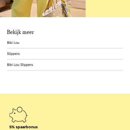
Bekijk meer
Bibi Lou
Slippers
Bibi Lou Slippers
5% spaarbonus