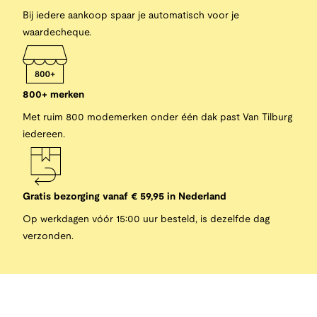
Bij iedere aankoop spaar je automatisch voor je
waardecheque.
800+ merken
Met ruim 800 modemerken onder één dak past Van Tilburg
iedereen.
Gratis bezorging vanaf € 59,95 in Nederland
Op werkdagen vóór 15:00 uur besteld, is dezelfde dag
verzonden.