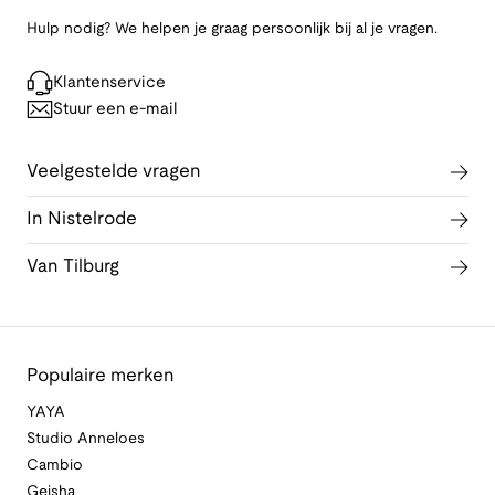
Hulp nodig? We helpen je graag persoonlijk bij al je vragen.
Klantenservice
Stuur een e-mail
Veelgestelde vragen
In Nistelrode
Van Tilburg
Populaire merken
YAYA
Studio Anneloes
Cambio
Geisha